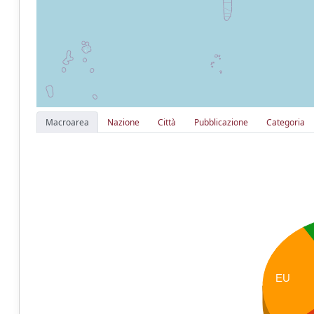
Macroarea
Nazione
Città
Pubblicazione
Categoria
EU