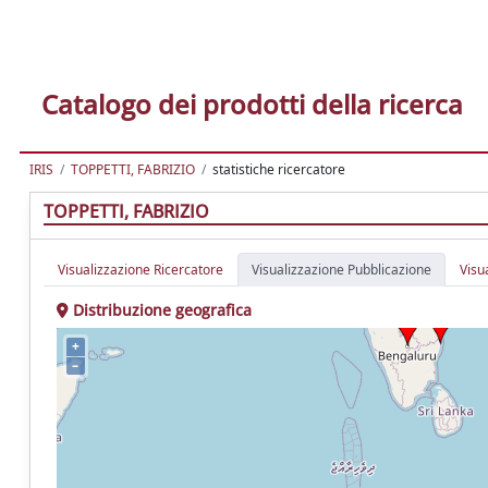
Catalogo dei prodotti della ricerca
IRIS
TOPPETTI, FABRIZIO
statistiche ricercatore
TOPPETTI, FABRIZIO
Visualizzazione Ricercatore
Visualizzazione Pubblicazione
Visu
Distribuzione geografica
+
–