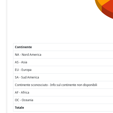
Continente
NA - Nord America
AS - Asia
EU - Europa
SA - Sud America
Continente sconosciuto - Info sul continente non disponibili
AF - Africa
OC - Oceania
Totale