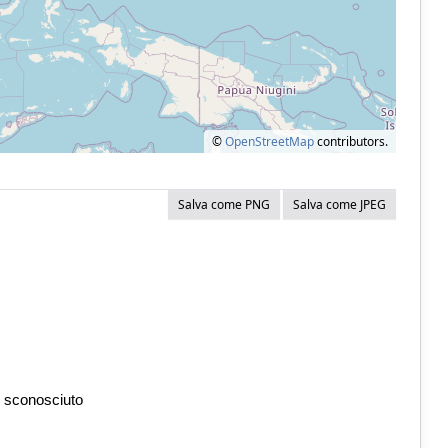
©
OpenStreetMap
contributors.
Salva come PNG
Salva come JPEG
 sconosciuto