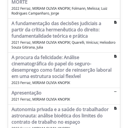
MORTE
2022 Ferraz, MIRIAM OLIVIA KNOPIK; Folmann, Melissa; Luiz
Rodrigues Campanharo, Jorge
A fundamentação das decisões judiciais a
partir da crítica hermenêutica do direito:
fundamentalidade teórica e prática
2021 Ferraz, MIRIAM OLIVIA KNOPIK; Quarelli, Vinícius; Heliodoro
Souza Gitirana, Julia
A procura da felicidade: Análise
cinematográfica do papel do seguro-
desemprego como fator de reinserção laboral
em uma estrutura social flexível
2023 Ferraz, MIRIAM OLIVIA KNOPIK
Apresentação
2021 Ferraz, MIRIAM OLIVIA KNOPIK
Autonomia privada e a saúde do trabalhador
astronauta: análise bioética dos limites do
contrato de trabalho no espaço