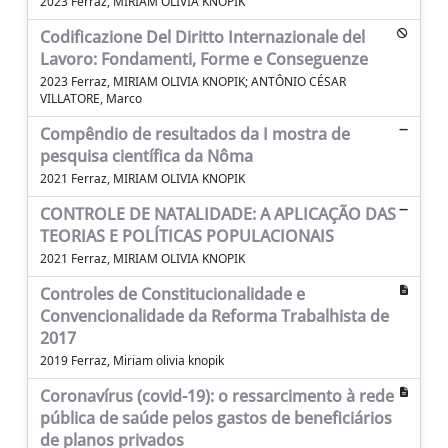
2023 Ferraz, MIRIAM OLIVIA KNOPIK
Codificazione Del Diritto Internazionale del
Lavoro: Fondamenti, Forme e Conseguenze
2023 Ferraz, MIRIAM OLIVIA KNOPIK; ANTÔNIO CÉSAR
VILLATORE, Marco
Compêndio de resultados da I mostra de
pesquisa científica da Nôma
2021 Ferraz, MIRIAM OLIVIA KNOPIK
CONTROLE DE NATALIDADE: A APLICAÇÃO DAS
TEORIAS E POLÍTICAS POPULACIONAIS
2021 Ferraz, MIRIAM OLIVIA KNOPIK
Controles de Constitucionalidade e
Convencionalidade da Reforma Trabalhista de
2017
2019 Ferraz, Miriam olivia knopik
Coronavírus (covid-19): o ressarcimento à rede
pública de saúde pelos gastos de beneficiários
de planos privados