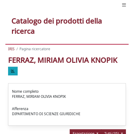
Catalogo dei prodotti della
ricerca
IRIS
Pagina ricercatore
FERRAZ, MIRIAM OLIVIA KNOPIK
Nome completo
FERRAZ, MIRIAM OLIVIA KNOPIK
Afferenza
DIPARTIMENTO DI SCIENZE GIURIDICHE
Esportazione
Tutti (35)