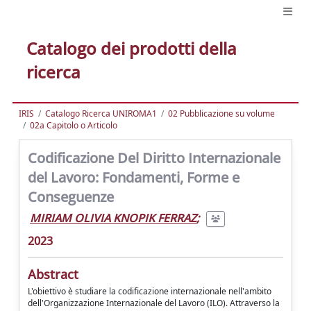
Catalogo dei prodotti della
ricerca
IRIS
Catalogo Ricerca UNIROMA1
02 Pubblicazione su volume
02a Capitolo o Articolo
Codificazione Del Diritto Internazionale
del Lavoro: Fondamenti, Forme e
Conseguenze
MIRIAM OLIVIA KNOPIK FERRAZ
;
2023
Abstract
L'obiettivo è studiare la codificazione internazionale nell'ambito
dell'Organizzazione Internazionale del Lavoro (ILO). Attraverso la