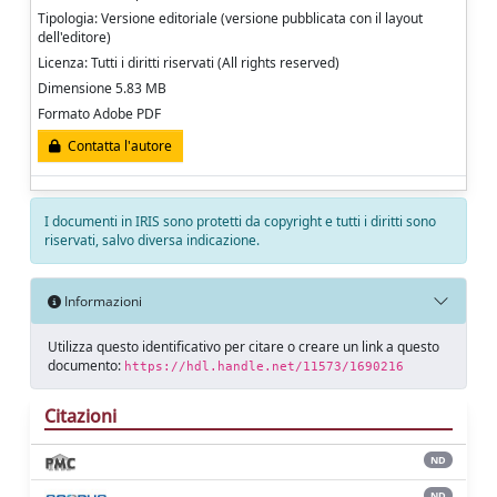
Tipologia: Versione editoriale (versione pubblicata con il layout
dell'editore)
Licenza: Tutti i diritti riservati (All rights reserved)
Dimensione 5.83 MB
Formato Adobe PDF
Contatta l'autore
I documenti in IRIS sono protetti da copyright e tutti i diritti sono
riservati, salvo diversa indicazione.
Informazioni
Utilizza questo identificativo per citare o creare un link a questo
documento:
https://hdl.handle.net/11573/1690216
Citazioni
ND
ND