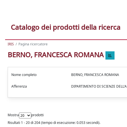
Catalogo dei prodotti della ricerca
IRIS
Pagina ricercatore
BERNO, FRANCESCA ROMANA
Nome completo
BERNO, FRANCESCA ROMANA
Afferenza
DIPARTIMENTO DI SCIENZE DELL'
Mostra
prodotti
Risultati 1 - 20 di 204 (tempo di esecuzione: 0.053 secondi).