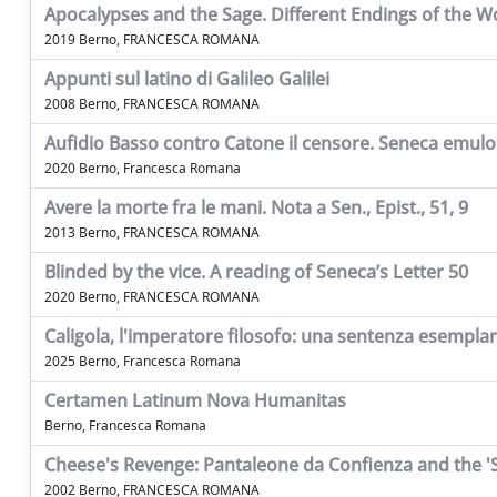
Apocalypses and the Sage. Different Endings of the W
2019 Berno, FRANCESCA ROMANA
Appunti sul latino di Galileo Galilei
2008 Berno, FRANCESCA ROMANA
Aufidio Basso contro Catone il censore. Seneca emulo 
2020 Berno, Francesca Romana
Avere la morte fra le mani. Nota a Sen., Epist., 51, 9
2013 Berno, FRANCESCA ROMANA
Blinded by the vice. A reading of Seneca’s Letter 50
2020 Berno, FRANCESCA ROMANA
Caligola, l'imperatore filosofo: una sentenza esemplare
2025 Berno, Francesca Romana
Certamen Latinum Nova Humanitas
Berno, Francesca Romana
Cheese's Revenge: Pantaleone da Confienza and the 
2002 Berno, FRANCESCA ROMANA