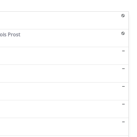
ois Prost