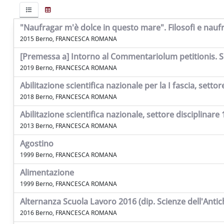
"Naufragar m'è dolce in questo mare". Filosofi e naufr
2015 Berno, FRANCESCA ROMANA
[Premessa a] Intorno al Commentariolum petitionis. Su
2019 Berno, FRANCESCA ROMANA
Abilitazione scientifica nazionale per la I fascia, sett
2018 Berno, FRANCESCA ROMANA
Abilitazione scientifica nazionale, settore disciplinare 
2013 Berno, FRANCESCA ROMANA
Agostino
1999 Berno, FRANCESCA ROMANA
Alimentazione
1999 Berno, FRANCESCA ROMANA
Alternanza Scuola Lavoro 2016 (dip. Scienze dell'Antic
2016 Berno, FRANCESCA ROMANA