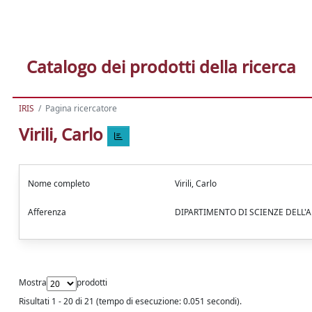
Catalogo dei prodotti della ricerca
IRIS
Pagina ricercatore
Virili, Carlo
Nome completo
Virili, Carlo
Afferenza
DIPARTIMENTO DI SCIENZE DELL'
Mostra
prodotti
Risultati 1 - 20 di 21 (tempo di esecuzione: 0.051 secondi).