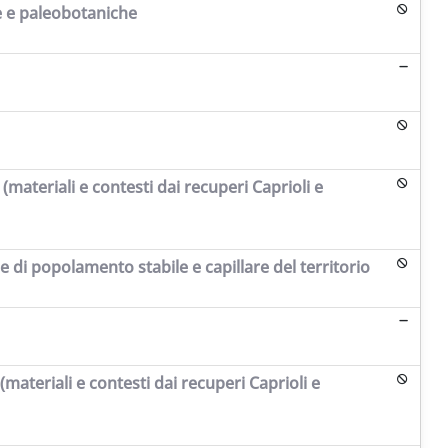
he e paleobotaniche
(materiali e contesti dai recuperi Caprioli e
 di popolamento stabile e capillare del territorio
(materiali e contesti dai recuperi Caprioli e