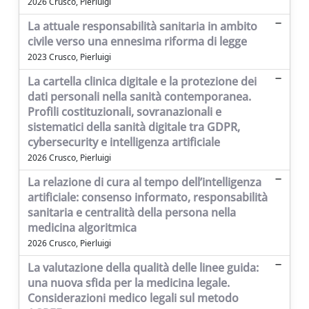
2026 Crusco, Pierluigi
La attuale responsabilità sanitaria in ambito
civile verso una ennesima riforma di legge
2023 Crusco, Pierluigi
La cartella clinica digitale e la protezione dei
dati personali nella sanità contemporanea.
Profili costituzionali, sovranazionali e
sistematici della sanità digitale tra GDPR,
cybersecurity e intelligenza artificiale
2026 Crusco, Pierluigi
La relazione di cura al tempo dell’intelligenza
artificiale: consenso informato, responsabilità
sanitaria e centralità della persona nella
medicina algoritmica
2026 Crusco, Pierluigi
La valutazione della qualità delle linee guida:
una nuova sfida per la medicina legale.
Considerazioni medico legali sul metodo