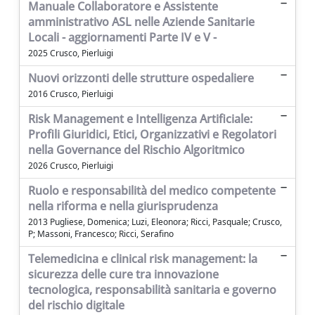
Manuale Collaboratore e Assistente
amministrativo ASL nelle Aziende Sanitarie
Locali - aggiornamenti Parte IV e V -
2025 Crusco, Pierluigi
Nuovi orizzonti delle strutture ospedaliere
2016 Crusco, Pierluigi
Risk Management e Intelligenza Artificiale:
Profili Giuridici, Etici, Organizzativi e Regolatori
nella Governance del Rischio Algoritmico
2026 Crusco, Pierluigi
Ruolo e responsabilità del medico competente
nella riforma e nella giurisprudenza
2013 Pugliese, Domenica; Luzi, Eleonora; Ricci, Pasquale; Crusco,
P; Massoni, Francesco; Ricci, Serafino
Telemedicina e clinical risk management: la
sicurezza delle cure tra innovazione
tecnologica, responsabilità sanitaria e governo
del rischio digitale