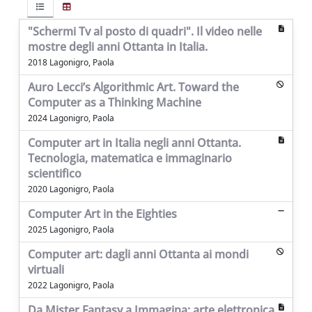
"Schermi Tv al posto di quadri". Il video nelle
mostre degli anni Ottanta in Italia.
2018 Lagonigro, Paola
Auro Lecci’s Algorithmic Art. Toward the
Computer as a Thinking Machine
2024 Lagonigro, Paola
Computer art in Italia negli anni Ottanta.
Tecnologia, matematica e immaginario
scientifico
2020 Lagonigro, Paola
Computer Art in the Eighties
2025 Lagonigro, Paola
Computer art: dagli anni Ottanta ai mondi
virtuali
2022 Lagonigro, Paola
Da Mister Fantasy a Immagina: arte elettronica