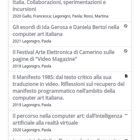
Italia. Collaborazioni, sperimentazioni e
incursioni
2020 Gallo, Francesca; Lagonigro, Paola; Rossi, Martina
Gli esordi di Ida Gerosa e Daniela Bertol nella
computer art italiana
2021 Lagonigro, Paola
Il Festival Arte Elettronica di Camerino sulle
pagine di "Video Magazine"
2018 Lagonigro, Paola
Il Manifesto 1985: dal testo critico alla sua
traduzione in video. Riflessioni sul recupero del
manifesto programmatico nell’ambito della
computer art italiana.
2019 Lagonigro, Paola
Il percorso nella computer art: dall’intelligenza
artificiale alla realtà virtuale
2020 Lagonigro, Paola