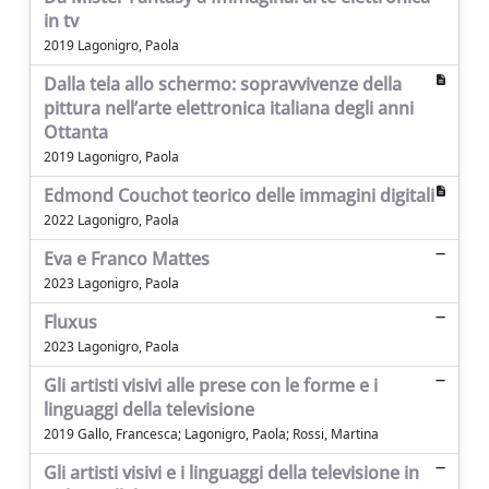
in tv
2019 Lagonigro, Paola
Dalla tela allo schermo: sopravvivenze della
pittura nell’arte elettronica italiana degli anni
Ottanta
2019 Lagonigro, Paola
Edmond Couchot teorico delle immagini digitali
2022 Lagonigro, Paola
Eva e Franco Mattes
2023 Lagonigro, Paola
Fluxus
2023 Lagonigro, Paola
Gli artisti visivi alle prese con le forme e i
linguaggi della televisione
2019 Gallo, Francesca; Lagonigro, Paola; Rossi, Martina
Gli artisti visivi e i linguaggi della televisione in