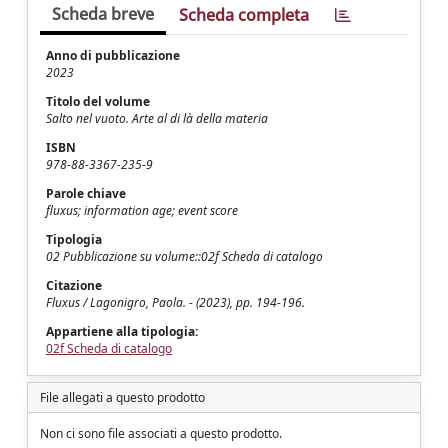
Scheda breve
Scheda completa
Anno di pubblicazione
2023
Titolo del volume
Salto nel vuoto. Arte al di là della materia
ISBN
978-88-3367-235-9
Parole chiave
fluxus; information age; event score
Tipologia
02 Pubblicazione su volume::02f Scheda di catalogo
Citazione
Fluxus / Lagonigro, Paola. - (2023), pp. 194-196.
Appartiene alla tipologia:
02f Scheda di catalogo
File allegati a questo prodotto
Non ci sono file associati a questo prodotto.