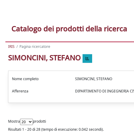
Catalogo dei prodotti della ricerca
IRIS
Pagina ricercatore
SIMONCINI, STEFANO
Nome completo
SIMONCINI, STEFANO
Afferenza
DIPARTIMENTO DI INGEGNERIA CI
Mostra
prodotti
Risultati 1 - 20 di 28 (tempo di esecuzione: 0.042 secondi).