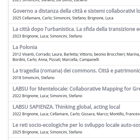
Governo a distanza della città e sistemi collaborativi
2025 Cellamare, Carlo; Simoncini, Stefano; Brignone, Luca
La città dopo l'urbanistica. La sfida della transizione
2023 Brignone, Luca; Simoncini, Stefano
La Polonia
2012 Vivanti, Corrado; Laura, Barletta; Vittorio, beonio Brocchieri; Marina
Bordini, Carlo; Anna, Pizzati; Marcella, Campanelli
La tragedia (romana) dei commons. Città e patrimonio
2018 Simoncini, Stefano
LABSU for Mentelocale: Collaborative Mapping for Gr
2022 Brignone, Luca; Simoncini, Stefano
LABSU SAPIENZA. Thinking global, acting local
2022 Brignone, Luca; Cellamare, Carlo; Gissara, Marco; Montillo, Francesc
Le reti socio-ecologiche per lo sviluppo locale auto-so
2025 Brignone, Luca; Simoncini, Stefano