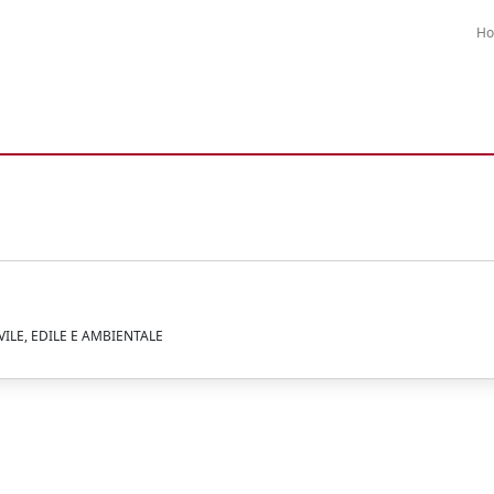
H
VILE, EDILE E AMBIENTALE