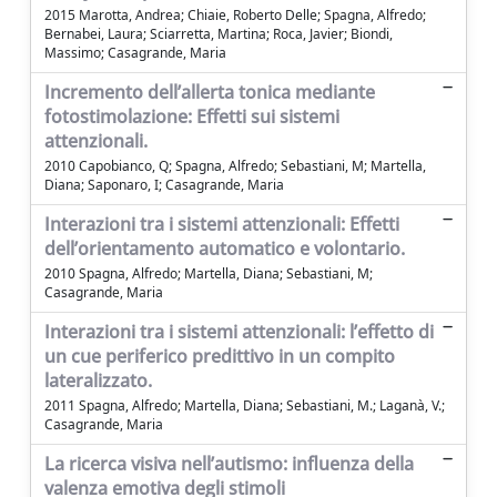
2015 Marotta, Andrea; Chiaie, Roberto Delle; Spagna, Alfredo;
Bernabei, Laura; Sciarretta, Martina; Roca, Javier; Biondi,
Massimo; Casagrande, Maria
Incremento dell’allerta tonica mediante
fotostimolazione: Effetti sui sistemi
attenzionali.
2010 Capobianco, Q; Spagna, Alfredo; Sebastiani, M; Martella,
Diana; Saponaro, I; Casagrande, Maria
Interazioni tra i sistemi attenzionali: Effetti
dell’orientamento automatico e volontario.
2010 Spagna, Alfredo; Martella, Diana; Sebastiani, M;
Casagrande, Maria
Interazioni tra i sistemi attenzionali: l’effetto di
un cue periferico predittivo in un compito
lateralizzato.
2011 Spagna, Alfredo; Martella, Diana; Sebastiani, M.; Laganà, V.;
Casagrande, Maria
La ricerca visiva nell’autismo: influenza della
valenza emotiva degli stimoli