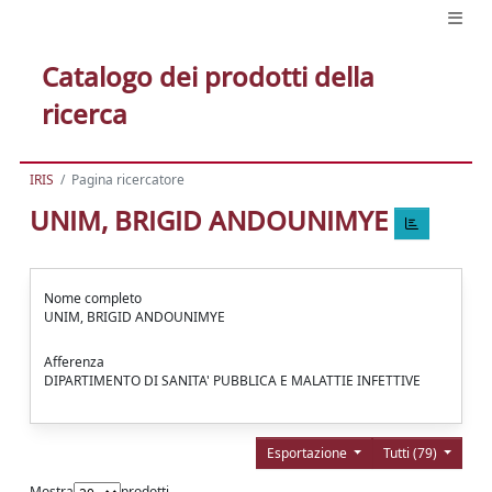
Catalogo dei prodotti della
ricerca
IRIS
Pagina ricercatore
UNIM, BRIGID ANDOUNIMYE
Nome completo
UNIM, BRIGID ANDOUNIMYE
Afferenza
DIPARTIMENTO DI SANITA' PUBBLICA E MALATTIE INFETTIVE
Esportazione
Tutti (79)
Mostra
prodotti