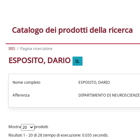
Catalogo dei prodotti della ricerca
IRIS
Pagina ricercatore
ESPOSITO, DARIO
Nome completo
ESPOSITO, DARIO
Afferenza
DIPARTIMENTO DI NEUROSCIEN
Mostra
prodotti
Risultati 1 - 20 di 28 (tempo di esecuzione: 0.035 secondi).