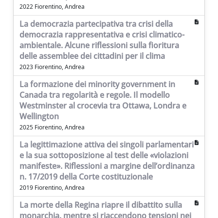
2022 Fiorentino, Andrea
La democrazia partecipativa tra crisi della
democrazia rappresentativa e crisi climatico-
ambientale. Alcune riflessioni sulla fioritura
delle assemblee dei cittadini per il clima
2023 Fiorentino, Andrea
La formazione dei minority government in
Canada tra regolarità e regole. Il modello
Westminster al crocevia tra Ottawa, Londra e
Wellington
2025 Fiorentino, Andrea
La legittimazione attiva dei singoli parlamentari
e la sua sottoposizione al test delle «violazioni
manifeste». Riflessioni a margine dell’ordinanza
n. 17/2019 della Corte costituzionale
2019 Fiorentino, Andrea
La morte della Regina riapre il dibattito sulla
monarchia, mentre si riaccendono tensioni nei