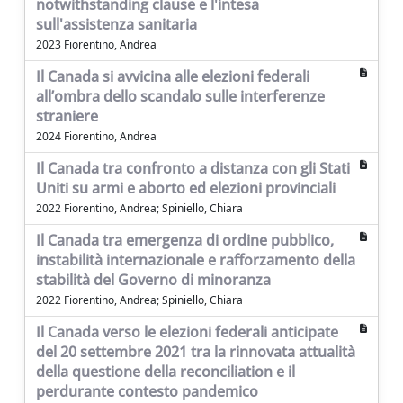
notwithstanding clause e l'intesa
sull'assistenza sanitaria
2023 Fiorentino, Andrea
Il Canada si avvicina alle elezioni federali
all’ombra dello scandalo sulle interferenze
straniere
2024 Fiorentino, Andrea
Il Canada tra confronto a distanza con gli Stati
Uniti su armi e aborto ed elezioni provinciali
2022 Fiorentino, Andrea; Spiniello, Chiara
Il Canada tra emergenza di ordine pubblico,
instabilità internazionale e rafforzamento della
stabilità del Governo di minoranza
2022 Fiorentino, Andrea; Spiniello, Chiara
Il Canada verso le elezioni federali anticipate
del 20 settembre 2021 tra la rinnovata attualità
della questione della reconciliation e il
perdurante contesto pandemico