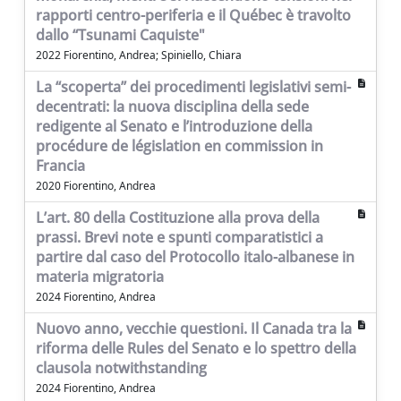
rapporti centro-periferia e il Québec è travolto
dallo “Tsunami Caquiste"
2022 Fiorentino, Andrea; Spiniello, Chiara
La “scoperta” dei procedimenti legislativi semi-
decentrati: la nuova disciplina della sede
redigente al Senato e l’introduzione della
procédure de législation en commission in
Francia
2020 Fiorentino, Andrea
L’art. 80 della Costituzione alla prova della
prassi. Brevi note e spunti comparatistici a
partire dal caso del Protocollo italo-albanese in
materia migratoria
2024 Fiorentino, Andrea
Nuovo anno, vecchie questioni. Il Canada tra la
riforma delle Rules del Senato e lo spettro della
clausola notwithstanding
2024 Fiorentino, Andrea