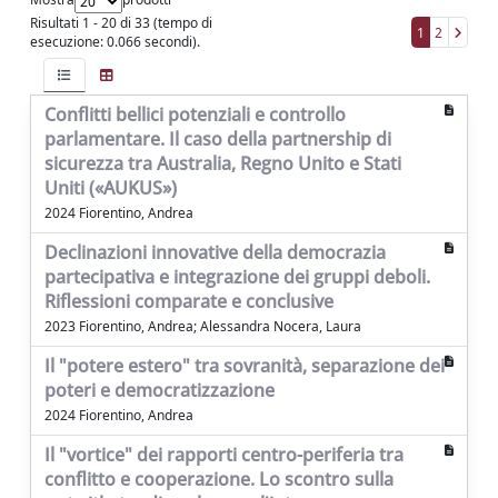
Risultati 1 - 20 di 33 (tempo di
1
2
esecuzione: 0.066 secondi).
Conflitti bellici potenziali e controllo
parlamentare. Il caso della partnership di
sicurezza tra Australia, Regno Unito e Stati
Uniti («AUKUS»)
2024 Fiorentino, Andrea
Declinazioni innovative della democrazia
partecipativa e integrazione dei gruppi deboli.
Riflessioni comparate e conclusive
2023 Fiorentino, Andrea; Alessandra Nocera, Laura
Il "potere estero" tra sovranità, separazione dei
poteri e democratizzazione
2024 Fiorentino, Andrea
Il "vortice" dei rapporti centro-periferia tra
conflitto e cooperazione. Lo scontro sulla