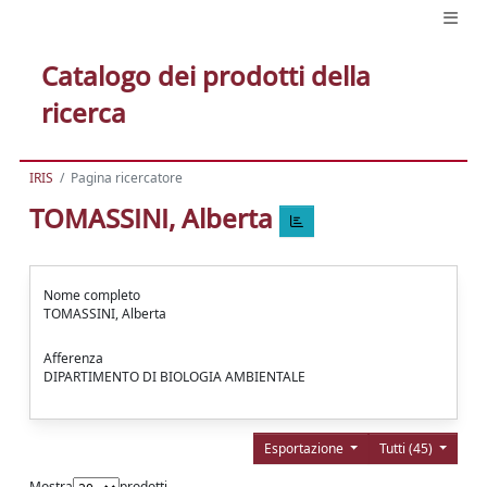
Catalogo dei prodotti della
ricerca
IRIS
Pagina ricercatore
TOMASSINI, Alberta
Nome completo
TOMASSINI, Alberta
Afferenza
DIPARTIMENTO DI BIOLOGIA AMBIENTALE
Esportazione
Tutti (45)
Mostra
prodotti