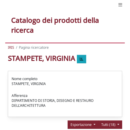
Catalogo dei prodotti della
ricerca
IRIS
Pagina ricercatore
STAMPETE, VIRGINIA
Nome completo
STAMPETE, VIRGINIA
Afferenza
DIPARTIMENTO DI STORIA, DISEGNO E RESTAURO
DELL'ARCHITETTURA
Esportazione
Tutti (18)