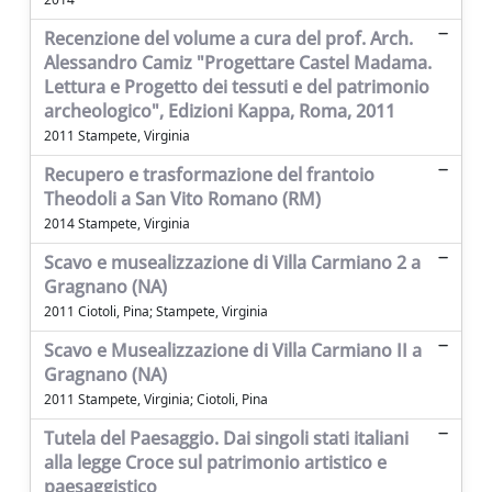
Recenzione del volume a cura del prof. Arch.
Alessandro Camiz "Progettare Castel Madama.
Lettura e Progetto dei tessuti e del patrimonio
archeologico", Edizioni Kappa, Roma, 2011
2011 Stampete, Virginia
Recupero e trasformazione del frantoio
Theodoli a San Vito Romano (RM)
2014 Stampete, Virginia
Scavo e musealizzazione di Villa Carmiano 2 a
Gragnano (NA)
2011 Ciotoli, Pina; Stampete, Virginia
Scavo e Musealizzazione di Villa Carmiano II a
Gragnano (NA)
2011 Stampete, Virginia; Ciotoli, Pina
Tutela del Paesaggio. Dai singoli stati italiani
alla legge Croce sul patrimonio artistico e
paesaggistico