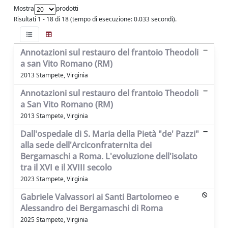
Mostra
prodotti
Risultati 1 - 18 di 18 (tempo di esecuzione: 0.033 secondi).
Annotazioni sul restauro del frantoio Theodoli
a san Vito Romano (RM)
2013 Stampete, Virginia
Annotazioni sul restauro del frantoio Theodoli
a San Vito Romano (RM)
2013 Stampete, Virginia
Dall'ospedale di S. Maria della Pietà "de' Pazzi"
alla sede dell'Arciconfraternita dei
Bergamaschi a Roma. L'evoluzione dell'isolato
tra il XVI e il XVIII secolo
2023 Stampete, Virginia
Gabriele Valvassori ai Santi Bartolomeo e
Alessandro dei Bergamaschi di Roma
2025 Stampete, Virginia