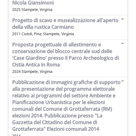
Nicola Giansimoni
2025 Stampete, Virginia
Progetto di scavo e musealizzazione all'aperto
della villa rustica Carmiano
2011 Ciotoli, Pina; Stampete, Virginia
Proposta progettuale di allestimento e
conservazione del blocco centrale sud delle
'Case Giardino' presso il Parco Archeologico di
Ostia Antica in Roma
2024 Stampete, Virginia
Pubblicazione di immagini grafiche di supporto
alla presentazione del programma elettorale
relativo ai programmi del settore Ambiente e
Pianificazione Urbanistica per le elezioni
comunali del Comune di Grottaferrata (RM)
elezioni 2014. Pubblicazione presso "La
Gazzetta del Cittadino del Comune di
Grottaferrata" Elezioni comunali 2014
2014