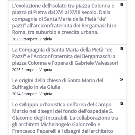
L'evoluzione dell'isolato tra piazza Colonna e
piazza di Pietra dal XVI al XVIII secolo. Dalla
compagnia di Santa Maria della Pietà “de'
pazzi” all'arciconfraternita dei Bergamaschi in
Roma, tra suburbio e crescita urbana.
2025 Stampete, Virginia
La Compagnia di Santa Maria della Pietà "de'
Pazzi" e l'Arciconfraternita dei Bergamaschi a
piazza Colonna e l'opera di Gabriele Valvassori
2025 Stampete, Virginia
Le origini della chiesa di Santa Maria del
Suffragio in via Giulia
2024 Stampete, Virginia
Lo sviluppo urbanistico dell’area del Campo
Marzio nei disegni del fondo dell’ospedale S.
Giacomo degli Incurabili. La collaborazione tra
gli architetti Michelangelo Galonzello e
Francesco Peparelli e i disegni dell’architetto