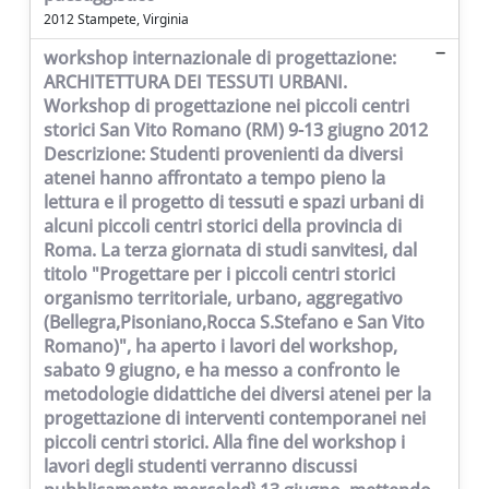
2012 Stampete, Virginia
workshop internazionale di progettazione:
ARCHITETTURA DEI TESSUTI URBANI.
Workshop di progettazione nei piccoli centri
storici San Vito Romano (RM) 9-13 giugno 2012
Descrizione: Studenti provenienti da diversi
atenei hanno affrontato a tempo pieno la
lettura e il progetto di tessuti e spazi urbani di
alcuni piccoli centri storici della provincia di
Roma. La terza giornata di studi sanvitesi, dal
titolo "Progettare per i piccoli centri storici
organismo territoriale, urbano, aggregativo
(Bellegra,Pisoniano,Rocca S.Stefano e San Vito
Romano)", ha aperto i lavori del workshop,
sabato 9 giugno, e ha messo a confronto le
metodologie didattiche dei diversi atenei per la
progettazione di interventi contemporanei nei
piccoli centri storici. Alla fine del workshop i
lavori degli studenti verranno discussi