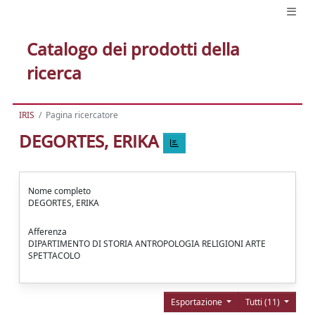
Catalogo dei prodotti della
ricerca
IRIS
Pagina ricercatore
DEGORTES, ERIKA
Nome completo
DEGORTES, ERIKA
Afferenza
DIPARTIMENTO DI STORIA ANTROPOLOGIA RELIGIONI ARTE
SPETTACOLO
Esportazione
Tutti (11)