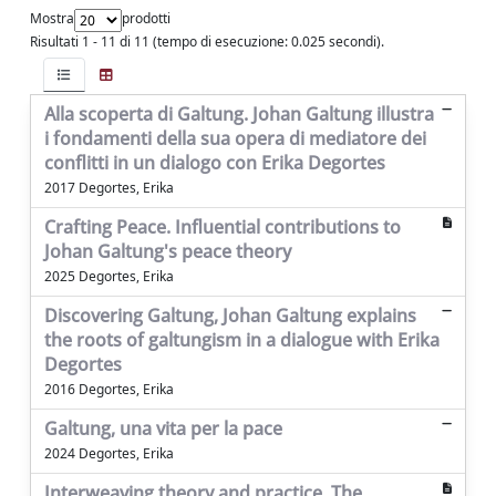
Mostra
prodotti
Risultati 1 - 11 di 11 (tempo di esecuzione: 0.025 secondi).
Alla scoperta di Galtung. Johan Galtung illustra
i fondamenti della sua opera di mediatore dei
conflitti in un dialogo con Erika Degortes
2017 Degortes, Erika
Crafting Peace. Influential contributions to
Johan Galtung's peace theory
2025 Degortes, Erika
Discovering Galtung, Johan Galtung explains
the roots of galtungism in a dialogue with Erika
Degortes
2016 Degortes, Erika
Galtung, una vita per la pace
2024 Degortes, Erika
Interweaving theory and practice. The