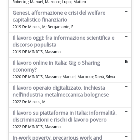
Roberto, ; Manuel, Marocco; Luppi, Matteo
Genesi, affermazione e crisi del welfare
capitalistico finanziario
2019 De Minicis, M; Bergamante, F
Il lavoro oggi: fra informazione scientifica e
discorso populista
2019 DE MINICIS, Massimo
Il lavoro online in Italia: Gig o Sharing
economy?
2020 DE MINICIS, Massimo; Manuel, Marocco; Donà, Silvia
Il lavoro operaio digitalizzato. Inchiesta
nell’industria metalmeccanica bolognese
2022 De Minicis, M
Il lavoro su piattaforma in Italia: informalità,
discriminazioni e rischi di lavoro povero
2022 DE MINICIS, Massimo
In-work poverty, precarious work and