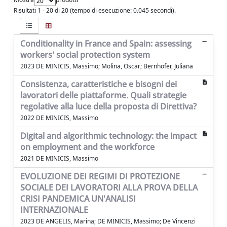
Risultati 1 - 20 di 20 (tempo di esecuzione: 0.045 secondi).
Conditionality in France and Spain: assessing
workers' social protection system
2023 DE MINICIS, Massimo; Molina, Oscar; Bernhofer, Juliana
Consistenza, caratteristiche e bisogni dei
lavoratori delle piattaforme. Quali strategie
regolative alla luce della proposta di Direttiva?
2022 DE MINICIS, Massimo
Digital and algorithmic technology: the impact
on employment and the workforce
2021 DE MINICIS, Massimo
EVOLUZIONE DEI REGIMI DI PROTEZIONE
SOCIALE DEI LAVORATORI ALLA PROVA DELLA
CRISI PANDEMICA UN'ANALISI
INTERNAZIONALE
2023 DE ANGELIS, Marina; DE MINICIS, Massimo; De Vincenzi