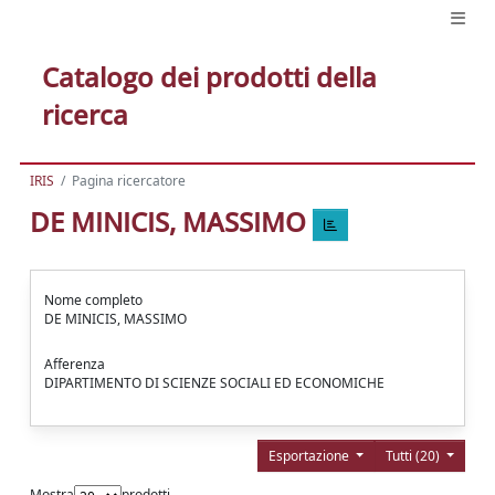
Catalogo dei prodotti della
ricerca
IRIS
Pagina ricercatore
DE MINICIS, MASSIMO
Nome completo
DE MINICIS, MASSIMO
Afferenza
DIPARTIMENTO DI SCIENZE SOCIALI ED ECONOMICHE
Esportazione
Tutti (20)
Mostra
prodotti