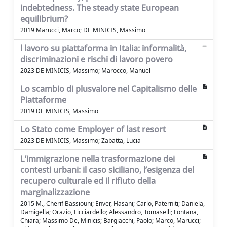
indebtedness. The steady state European
equilibrium?
2019 Marucci, Marco; DE MINICIS, Massimo
l lavoro su piattaforma in Italia: informalità,
discriminazioni e rischi di lavoro povero
2023 DE MINICIS, Massimo; Marocco, Manuel
Lo scambio di plusvalore nel Capitalismo delle
Piattaforme
2019 DE MINICIS, Massimo
Lo Stato come Employer of last resort
2023 DE MINICIS, Massimo; Zabatta, Lucia
L’immigrazione nella trasformazione dei
contesti urbani: il caso siciliano, l’esigenza del
recupero culturale ed il rifiuto della
marginalizzazione
2015 M., Cherif Bassiouni; Enver, Hasani; Carlo, Paterniti; Daniela,
Damigella; Orazio, Licciardello; Alessandro, Tomaselli; Fontana,
Chiara; Massimo De, Minicis; Bargiacchi, Paolo; Marco, Marucci;