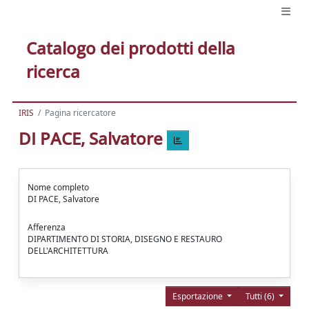
Catalogo dei prodotti della
ricerca
IRIS
Pagina ricercatore
DI PACE, Salvatore
Nome completo
DI PACE, Salvatore
Afferenza
DIPARTIMENTO DI STORIA, DISEGNO E RESTAURO
DELL'ARCHITETTURA
Esportazione
Tutti (6)