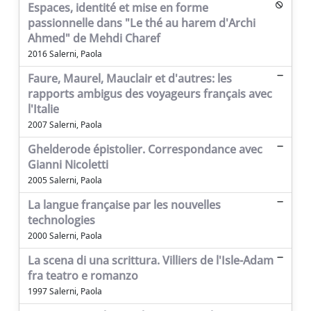
Espaces, identité et mise en forme
passionnelle dans "Le thé au harem d'Archi
Ahmed" de Mehdi Charef
2016 Salerni, Paola
Faure, Maurel, Mauclair et d'autres: les
rapports ambigus des voyageurs français avec
l'Italie
2007 Salerni, Paola
Ghelderode épistolier. Correspondance avec
Gianni Nicoletti
2005 Salerni, Paola
La langue française par les nouvelles
technologies
2000 Salerni, Paola
La scena di una scrittura. Villiers de l'Isle-Adam
fra teatro e romanzo
1997 Salerni, Paola