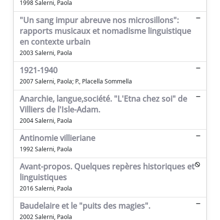
1998 Salerni, Paola
"Un sang impur abreuve nos microsillons":
rapports musicaux et nomadisme linguistique
en contexte urbain
2003 Salerni, Paola
1921-1940
2007 Salerni, Paola; P., Placella Sommella
Anarchie, langue,société. "L'Etna chez soi" de
Villiers de l'Isle-Adam.
2004 Salerni, Paola
Antinomie villieriane
1992 Salerni, Paola
Avant-propos. Quelques repères historiques et
linguistiques
2016 Salerni, Paola
Baudelaire et le "puits des magies".
2002 Salerni, Paola