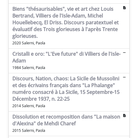
Biens "thésaurisables", vie et art chez Louis
Bertrand, Villiers de l'Isle-Adam, Michel
Houellebecq, El Driss. Discours paratextuel et
évaluatif des Trois glorieuses à l'après Trente
glorieuses.
2020 Salerni, Paola
Cristalli e oro: "L'Eve future" di Villiers de l'Isle-
Adam
1984 Salerni, Paola
Discours, Nation, chaos: La Sicile de Mussolini
et des écrivains français dans "La Phalange"
numéro consacré à La Sicile, 15 Septembre-15
Décembre 1937, n. 22-25
2014 Salerni, Paola
Dissolution et recomposition dans "La maison
d'Alexina" de Mehdi Charef
2015 Salerni, Paola