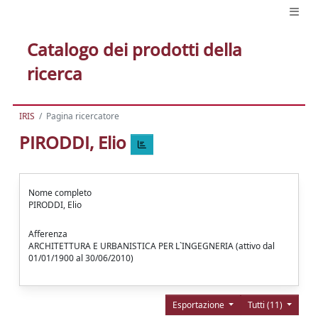
Catalogo dei prodotti della
ricerca
IRIS
Pagina ricercatore
PIRODDI, Elio
Nome completo
PIRODDI, Elio
Afferenza
ARCHITETTURA E URBANISTICA PER L`INGEGNERIA (attivo dal
01/01/1900 al 30/06/2010)
Esportazione
Tutti (11)