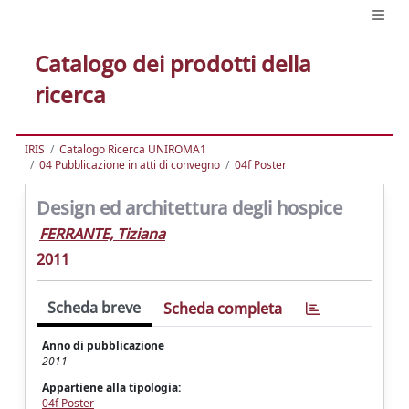
Catalogo dei prodotti della
ricerca
IRIS
Catalogo Ricerca UNIROMA1
04 Pubblicazione in atti di convegno
04f Poster
Design ed architettura degli hospice
FERRANTE, Tiziana
2011
Scheda breve
Scheda completa
Anno di pubblicazione
2011
Appartiene alla tipologia:
04f Poster