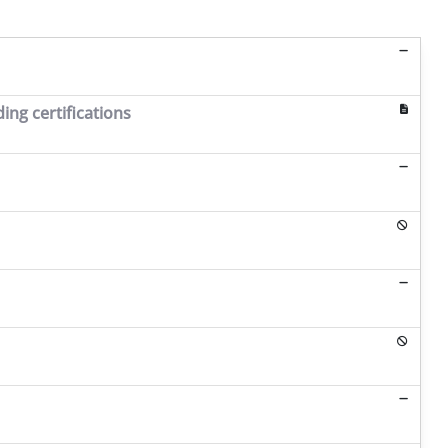
ing certifications