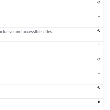
nclusive and accessible cities