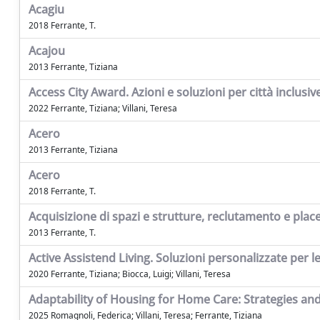
Acagiu
2018 Ferrante, T.
Acajou
2013 Ferrante, Tiziana
Access City Award. Azioni e soluzioni per città inclusiv
2022 Ferrante, Tiziana; Villani, Teresa
Acero
2013 Ferrante, Tiziana
Acero
2018 Ferrante, T.
Acquisizione di spazi e strutture, reclutamento e place
2013 Ferrante, T.
Active Assistend Living. Soluzioni personalizzate per l
2020 Ferrante, Tiziana; Biocca, Luigi; Villani, Teresa
Adaptability of Housing for Home Care: Strategies and
2025 Romagnoli, Federica; Villani, Teresa; Ferrante, Tiziana