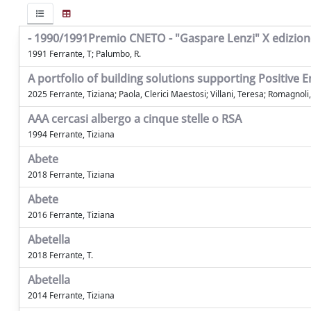
- 1990/1991Premio CNETO - "Gaspare Lenzi" X edizion
1991 Ferrante, T; Palumbo, R.
A portfolio of building solutions supporting Positive E
2025 Ferrante, Tiziana; Paola, Clerici Maestosi; Villani, Teresa; Romagnoli
AAA cercasi albergo a cinque stelle o RSA
1994 Ferrante, Tiziana
Abete
2018 Ferrante, Tiziana
Abete
2016 Ferrante, Tiziana
Abetella
2018 Ferrante, T.
Abetella
2014 Ferrante, Tiziana