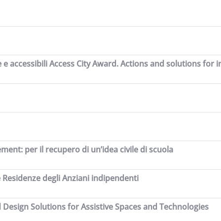
e e accessibili Access City Award. Actions and solutions for i
ment: per il recupero di un’idea civile di scuola
e Residenze degli Anziani indipendenti
 Design Solutions for Assistive Spaces and Technologies