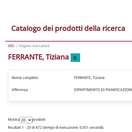
Catalogo dei prodotti della ricerca
IRIS
Pagina ricercatore
FERRANTE, Tiziana
Nome completo
FERRANTE, Tiziana
Afferenza
DIPARTIMENTO DI PIANIFICAZION
Mostra
prodotti
Risultati 1 - 20 di 472 (tempo di esecuzione: 0.051 secondi).