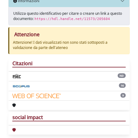
Informazioni
Utilizza questo identificativo per citare o creare un link a questo
documento:
https://hdl.handle.net/11573/205604
Attenzione
Attenzione! I dati visualizzati non sono stati sottoposti a
validazione da parte dell'ateneo
Citazioni
ND
16
9
social impact