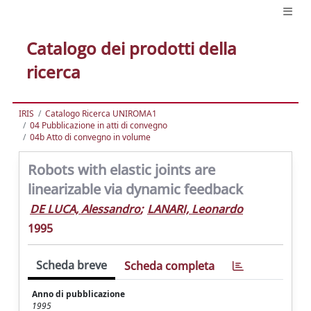
Catalogo dei prodotti della
ricerca
IRIS
Catalogo Ricerca UNIROMA1
04 Pubblicazione in atti di convegno
04b Atto di convegno in volume
Robots with elastic joints are
linearizable via dynamic feedback
DE LUCA, Alessandro
;
LANARI, Leonardo
1995
Scheda breve
Scheda completa
Anno di pubblicazione
1995