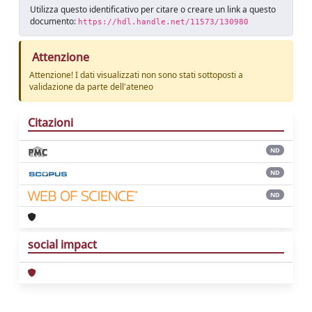
Utilizza questo identificativo per citare o creare un link a questo
documento:
https://hdl.handle.net/11573/130980
Attenzione
Attenzione! I dati visualizzati non sono stati sottoposti a
validazione da parte dell'ateneo
Citazioni
ND
ND
ND
social impact