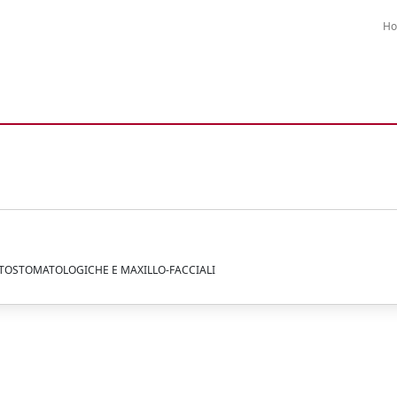
H
NTOSTOMATOLOGICHE E MAXILLO-FACCIALI