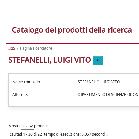
Catalogo dei prodotti della ricerca
IRIS
Pagina ricercatore
STEFANELLI, LUIGI VITO
Nome completo
STEFANELLI, LUIGI VITO
Afferenza
DIPARTIMENTO DI SCIENZE ODO
Mostra
prodotti
Risultati 1 - 20 di 22 (tempo di esecuzione: 0.057 secondi).