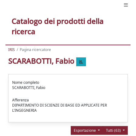
Catalogo dei prodotti della
ricerca
IRIS
Pagina ricercatore
SCARABOTTI, Fabio
Nome completo
SCARABOTTI, Fabio
Afferenza
DIPARTIMENTO DI SCIENZE DI BASE ED APPLICATE PER
L'INGEGNERIA
Esportazione
Tutti (63)