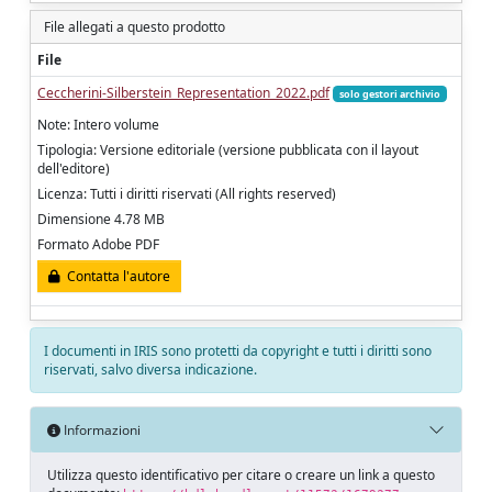
File allegati a questo prodotto
File
Ceccherini-Silberstein_Representation_2022.pdf
solo gestori archivio
Note: Intero volume
Tipologia: Versione editoriale (versione pubblicata con il layout
dell'editore)
Licenza: Tutti i diritti riservati (All rights reserved)
Dimensione 4.78 MB
Formato Adobe PDF
Contatta l'autore
I documenti in IRIS sono protetti da copyright e tutti i diritti sono
riservati, salvo diversa indicazione.
Informazioni
Utilizza questo identificativo per citare o creare un link a questo