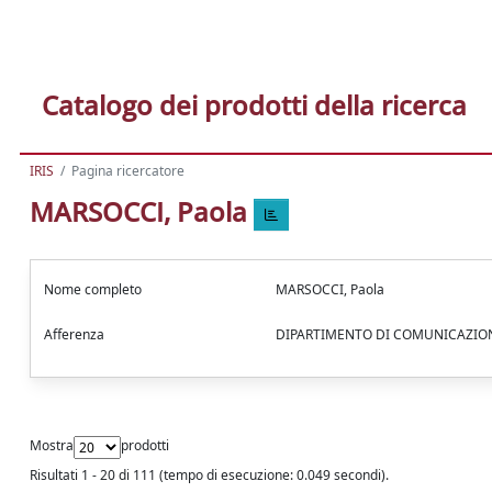
Catalogo dei prodotti della ricerca
IRIS
Pagina ricercatore
MARSOCCI, Paola
Nome completo
MARSOCCI, Paola
Afferenza
DIPARTIMENTO DI COMUNICAZION
Mostra
prodotti
Risultati 1 - 20 di 111 (tempo di esecuzione: 0.049 secondi).