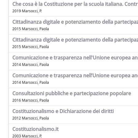
Che cosa è la Costituzione per la scuola italiana. Cont
2019 Marsocci, P.
Cittadinanza digitale e potenziamento della partecipazi
2015 Marsocci, Paola
Cittadinanza digitale e potenziamento della partecipazi
2015 Marsocci, Paola
Comunicazione e trasparenza nell'Unione europea anco
2014 Marsocci, Paola
Comunicazione e trasparenza nell’Unione europea anco
2014 Marsocci, Paola
Consultazioni pubbliche e partecipazione popolare
2016 Marsocci, Paola
Costituzionalismo e Dichiarazione dei diritti
2012 Marsocci, Paola
Costituzionalismo.it
2003 Marsocci, P.