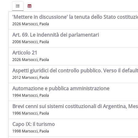
'Mettere in discussione' la tenuta dello Stato costituz
2026 Marsocci, Paola
Art. 69. Le indennità dei parlamentari
2006 Marsocci, Paola
Articolo 21
2026 Marsocci, Paola
Aspetti giuridici del controllo pubblico. Verso il defa
2012 Marsocci, Paola
Automazione e pubblica amministrazione
1994 Marsocci, Paola
Brevi cenni sui sistemi costituzionali di Argentina, Me
1996 Marsocci, Paola
Capo IX: il turismo
1998 Marsocci, Paola