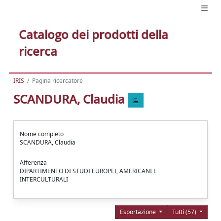
Catalogo dei prodotti della
ricerca
IRIS
Pagina ricercatore
SCANDURA, Claudia
Nome completo
SCANDURA, Claudia
Afferenza
DIPARTIMENTO DI STUDI EUROPEI, AMERICANI E
INTERCULTURALI
Esportazione
Tutti (57)