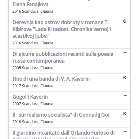
Elena Fanajlova
2016 Scandura, Claudia
Derevnja kak ostrov dobroty v romane T.
Kibirova "Lada ili radost. Chronika vernoj i
scastlivoj ljubvi"
2016 Scandura, Claudia
Di alcune pubblicazioni recenti sulla poesia
russa contemporanea
2005 Scandura, Claudia
Fine di una banda di V. A. Kaverin
2017 Scandura, Claudia
Gogol i Kaverin
2007 Scandura, Claudia
Il "surrealismo socialista" di Gennadij Gor
2018 Scandura, Claudia
Il giardino incantato dall'Orlando Furioso di