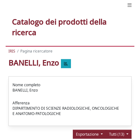
Catalogo dei prodotti della
ricerca
IRIS
Pagina ricercatore
BANELLI, Enzo
Nome completo
BANELLI, Enzo
Afferenza
DIPARTIMENTO DI SCIENZE RADIOLOGICHE, ONCOLOGICHE
E ANATOMO-PATOLOGICHE
Esportazione
Tutti (13)