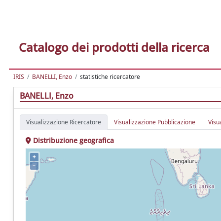
Catalogo dei prodotti della ricerca
IRIS
BANELLI, Enzo
statistiche ricercatore
BANELLI, Enzo
Visualizzazione Ricercatore
Visualizzazione Pubblicazione
Visu
Distribuzione geografica
+
–