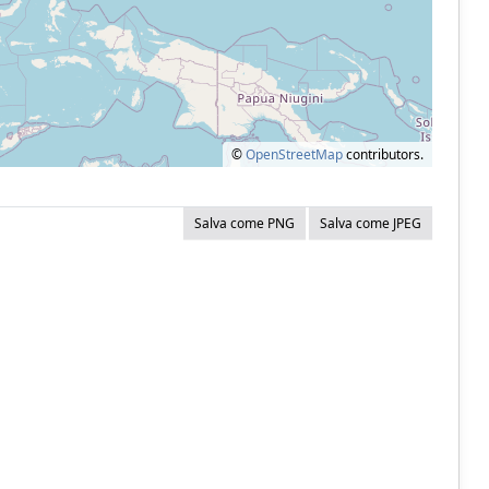
©
OpenStreetMap
contributors.
Salva come PNG
Salva come JPEG