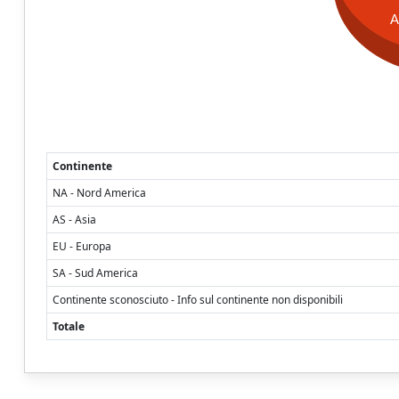
A
Continente
NA - Nord America
AS - Asia
EU - Europa
SA - Sud America
Continente sconosciuto - Info sul continente non disponibili
Totale