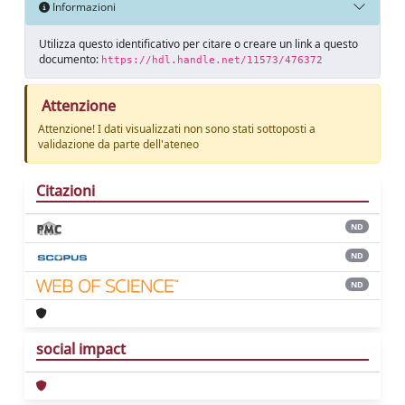
Informazioni
Utilizza questo identificativo per citare o creare un link a questo
documento:
https://hdl.handle.net/11573/476372
Attenzione
Attenzione! I dati visualizzati non sono stati sottoposti a
validazione da parte dell'ateneo
Citazioni
ND
ND
ND
social impact