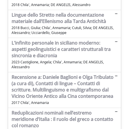
2018 Chila', Annamaria; DE ANGELIS, Alessandro
Lingue dello Stretto nella documentazione
materiale dall’Ellenismo alla Tarda Antichità
2018 Bucci, Giulia; Chila', Annamaria; Cutuli, Silvia; DE ANGELIS,
Alessandro; Ucciardello, Giuseppe
L’infinito personale in siciliano moderno:
aspetti geolinguistici e caratteri strutturali tra
sincronia e diacronia
2023 Castiglione, Angela; Chila', Annamaria; DE ANGELIS,
Alessandro
Recensione a: Daniele Baglioni e Olga Tribulato
(a cura di), Contatti di lingue – Contatti di
scritture. Multilinguismo e multigrafismo dal
Vicino Oriente Antico alla Cina contemporanea
2017 Chila', Annamaria
Reduplicazioni nominali nell’estremo
meridione d’Italia : il ruolo del greco a contatto
col romanzo