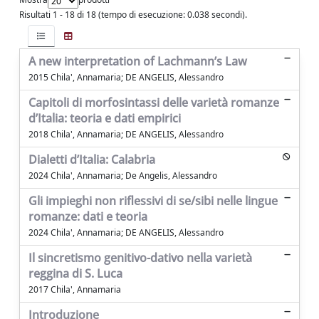
Risultati 1 - 18 di 18 (tempo di esecuzione: 0.038 secondi).
A new interpretation of Lachmann’s Law
2015 Chila', Annamaria; DE ANGELIS, Alessandro
Capitoli di morfosintassi delle varietà romanze
d’Italia: teoria e dati empirici
2018 Chila', Annamaria; DE ANGELIS, Alessandro
Dialetti d’Italia: Calabria
2024 Chila', Annamaria; De Angelis, Alessandro
Gli impieghi non riflessivi di se/sibi nelle lingue
romanze: dati e teoria
2024 Chila', Annamaria; DE ANGELIS, Alessandro
Il sincretismo genitivo-dativo nella varietà
reggina di S. Luca
2017 Chila', Annamaria
Introduzione