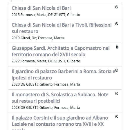
Chiesa di San Nicola di Bari
2015 Formosa, Marta; DE GIUSTI, Gilberto
Chiesa di San Nicola di Bari a Tivoli. Riflessioni
sul restauro
2019 Giusti, De; Formosa, Marta
Giuseppe Sardi. Architetto e Capomastro nel
territorio romano del XVIII secolo
2022 Formosa, Marta; DE GIUSTI, Gilberto
Il giardino di palazzo Barberini a Roma. Storia e
ipotesi di restauro
2020 DE GIUSTI, Gilberto; Formosa, Marta
Il monastero di S. Scolastica a Subiaco. Note
sui restauri postbellici
2023 DE GIUSTI, Gilberto; Formosa, Marta
Il palazzo Corsini e il suo giardino ad Albano
Laziale nel contesto romano tra XVIII e XX