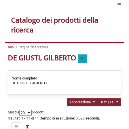
Catalogo dei prodotti della
ricerca
IRIS
Pagina ricercatore
DE GIUSTI, GILBERTO
Nome completo
DE GIUSTI, GILBERTO
Esportazione
Tutti (11)
Mostra
prodotti
Risultati 1 - 11 di 11 (tempo di esecuzione: 0.026 secondi).