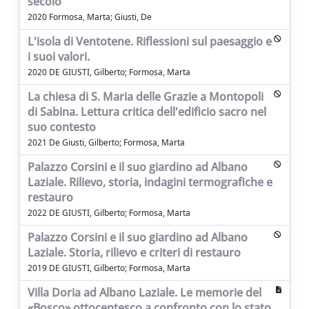
secolo
2020 Formosa, Marta; Giusti, De
L'isola di Ventotene. Riflessioni sul paesaggio e
i suoi valori.
2020 DE GIUSTI, Gilberto; Formosa, Marta
La chiesa di S. Maria delle Grazie a Montopoli
di Sabina. Lettura critica dell'edificio sacro nel
suo contesto
2021 De Giusti, Gilberto; Formosa, Marta
Palazzo Corsini e il suo giardino ad Albano
Laziale. Rilievo, storia, indagini termografiche e
restauro
2022 DE GIUSTI, Gilberto; Formosa, Marta
Palazzo Corsini e il suo giardino ad Albano
Laziale. Storia, rilievo e criteri di restauro
2019 DE GIUSTI, Gilberto; Formosa, Marta
Villa Doria ad Albano Laziale. Le memorie del
«Bosco» ottocentesco a confronto con lo stato