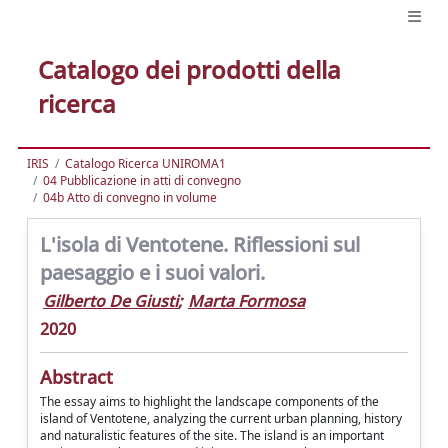
Catalogo dei prodotti della
ricerca
IRIS
Catalogo Ricerca UNIROMA1
04 Pubblicazione in atti di convegno
04b Atto di convegno in volume
L'isola di Ventotene. Riflessioni sul
paesaggio e i suoi valori.
Gilberto De Giusti
;
Marta Formosa
2020
Abstract
The essay aims to highlight the landscape components of the
island of Ventotene, analyzing the current urban planning, history
and naturalistic features of the site. The island is an important