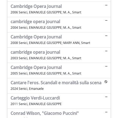
Cambridge Opera Journal
2006 Senici, EMANUELE GIUSEPPE; M. A., Smart
cambridge opera journal
2004 Senici, EMANUELE GIUSEPPE; M. A., Smart
Cambridge Opera Journal
2008 Senici, EMANUELE GIUSEPPE; MARY ANN, Smart
cambridge opera journal
2003 Senici, EMANUELE GIUSEPPE; M. A., Smart
Cambridge Opera Journal
2005 Senici, EMANUELE GIUSEPPE; M. A., Smart
Cantare l'eros. Scandali e moralità sulla scena
2024 Senici, Emanuele
Carteggio Verdi-Luccardi
2011 Senici, EMANUELE GIUSEPPE
Conrad Wilson, "Giacomo Puccini"