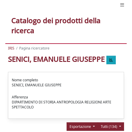
Catalogo dei prodotti della
ricerca
IRIS
Pagina ricercatore
SENICI, EMANUELE GIUSEPPE
Nome completo
SENICI, EMANUELE GIUSEPPE
Afferenza
DIPARTIMENTO DI STORIA ANTROPOLOGIA RELIGIONI ARTE
SPETTACOLO
Esportazione
Tutti (134)