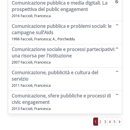
Comunicazione pubblica e media digitali. La
prospettiva del public engagement
2016 Faccioli, Francesca
Comunicazione pubblica e problemi sociali: le
campagne sull’Aids
1996 Faccioli, Francesca; A., Porcheddu
Comunicazione sociale e processi partecipativi:
una risorsa per l'istituzione
2007 Faccioli, Francesca
Comunicazione, pubblicità e cultura del
servizio
2011 Faccioli, Francesca
Comunicazione, sfere pubbliche e processi di
civic engagement
2013 Faccioli, Francesca
1
2
3
4
5