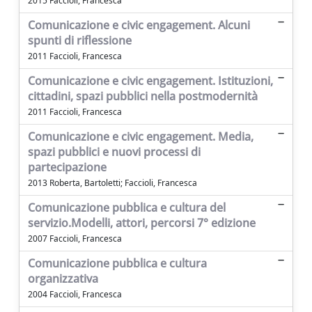
2015 Faccioli, Francesca
Comunicazione e civic engagement. Alcuni
spunti di riflessione
2011 Faccioli, Francesca
Comunicazione e civic engagement. Istituzioni,
cittadini, spazi pubblici nella postmodernità
2011 Faccioli, Francesca
Comunicazione e civic engagement. Media,
spazi pubblici e nuovi processi di
partecipazione
2013 Roberta, Bartoletti; Faccioli, Francesca
Comunicazione pubblica e cultura del
servizio.Modelli, attori, percorsi 7° edizione
2007 Faccioli, Francesca
Comunicazione pubblica e cultura
organizzativa
2004 Faccioli, Francesca