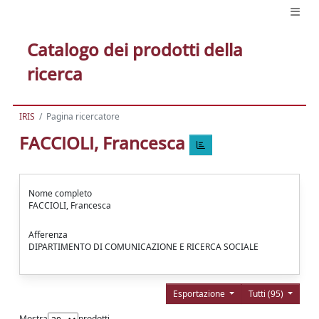
Catalogo dei prodotti della
ricerca
IRIS
Pagina ricercatore
FACCIOLI, Francesca
Nome completo
FACCIOLI, Francesca
Afferenza
DIPARTIMENTO DI COMUNICAZIONE E RICERCA SOCIALE
Esportazione
Tutti (95)
Mostra
prodotti