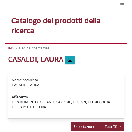
Catalogo dei prodotti della
ricerca
IRIS
Pagina ricercatore
CASALDI, LAURA
Nome completo
CASALDI, LAURA
Afferenza
DIPARTIMENTO DI PIANIFICAZIONE, DESIGN, TECNOLOGIA
DELL'ARCHITETTURA
Esportazione
Tutti (5)