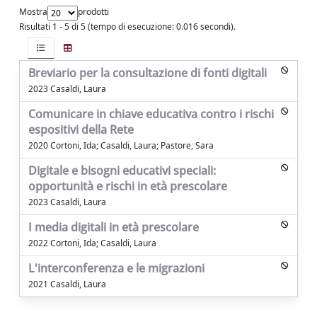
Mostra
prodotti
Risultati 1 - 5 di 5 (tempo di esecuzione: 0.016 secondi).
Breviario per la consultazione di fonti digitali
2023 Casaldi, Laura
Comunicare in chiave educativa contro i rischi
espositivi della Rete
2020 Cortoni, Ida; Casaldi, Laura; Pastore, Sara
Digitale e bisogni educativi speciali:
opportunità e rischi in età prescolare
2023 Casaldi, Laura
I media digitali in età prescolare
2022 Cortoni, Ida; Casaldi, Laura
L'interconferenza e le migrazioni
2021 Casaldi, Laura