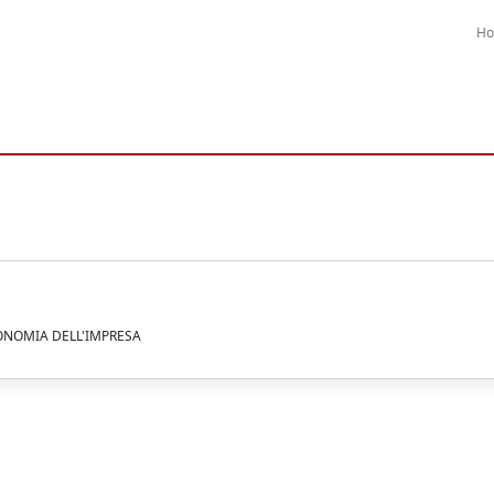
H
CONOMIA DELL'IMPRESA