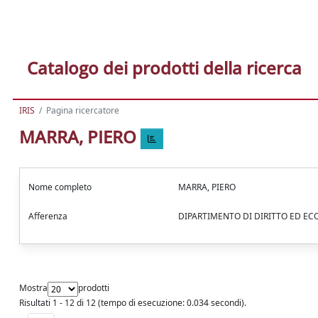
Catalogo dei prodotti della ricerca
IRIS
Pagina ricercatore
MARRA, PIERO
Nome completo
MARRA, PIERO
Afferenza
DIPARTIMENTO DI DIRITTO ED E
Mostra
prodotti
Risultati 1 - 12 di 12 (tempo di esecuzione: 0.034 secondi).