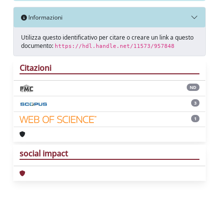
Informazioni
Utilizza questo identificativo per citare o creare un link a questo
documento:
https://hdl.handle.net/11573/957848
Citazioni
ND
3
1
social impact