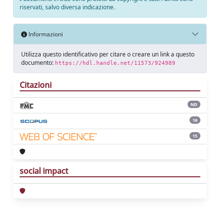
riservati, salvo diversa indicazione.
Informazioni
Utilizza questo identificativo per citare o creare un link a questo
documento:
https://hdl.handle.net/11573/924989
Citazioni
ND
16
15
social impact