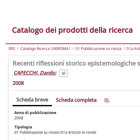
Catalogo dei prodotti della ricerca
IRIS
Catalogo Ricerca UNIROMA1
01 Pubblicazione su rivista
01a Arti
Recenti riflessioni storico epistemologiche s
CAPECCHI, Danilo
;
2008
Scheda breve
Scheda completa
Anno di pubblicazione
2008
Tipologia
01 Pubblicazione su rivista::01a Articolo in rivista