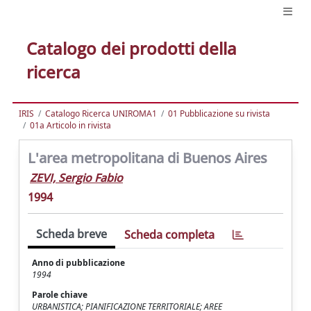
Catalogo dei prodotti della
ricerca
IRIS
Catalogo Ricerca UNIROMA1
01 Pubblicazione su rivista
01a Articolo in rivista
L'area metropolitana di Buenos Aires
ZEVI, Sergio Fabio
1994
Scheda breve
Scheda completa
Anno di pubblicazione
1994
Parole chiave
URBANISTICA; PIANIFICAZIONE TERRITORIALE; AREE