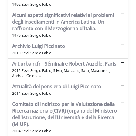
1992 Zevi, Sergio Fabio
Alcuni aspetti significativi relativi ai problemi
degli insediamenti in America Latina. Un
raffronto con il Mezzogiorno d'Italia.
1979 Zevi, Sergio Fabio
Archivio Luigi Piccinato
2010 Zevi, Sergio Fabio
Art.urbain.fr - Séminaire Robert Auzelle, Paris
2012 Zevi, Sergio Fabio; Silvia, Marcialis; Sara, Masciarelli;
Andrea, Gelonese
Attualità del pensiero di Luigi Piccinato
2014 Zevi, Sergio Fabio
Comitato di Indirizzo per la Valutazione della
Ricerca nazionale(CIVR) (organo del Ministero
dell'Istruzione, dell'Università e della Ricerca
(MIUR).
2004 Zevi, Sergio Fabio