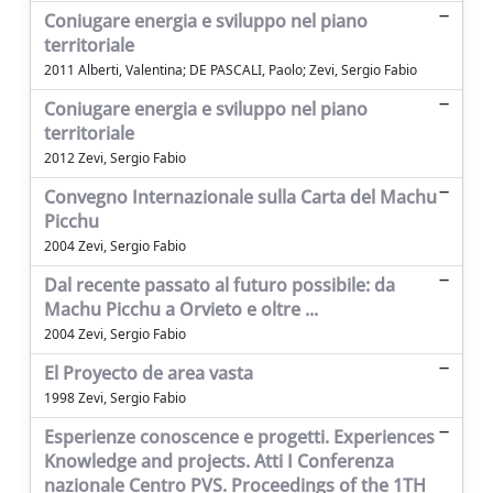
Coniugare energia e sviluppo nel piano
territoriale
2011 Alberti, Valentina; DE PASCALI, Paolo; Zevi, Sergio Fabio
Coniugare energia e sviluppo nel piano
territoriale
2012 Zevi, Sergio Fabio
Convegno Internazionale sulla Carta del Machu
Picchu
2004 Zevi, Sergio Fabio
Dal recente passato al futuro possibile: da
Machu Picchu a Orvieto e oltre ...
2004 Zevi, Sergio Fabio
El Proyecto de area vasta
1998 Zevi, Sergio Fabio
Esperienze conoscence e progetti. Experiences
Knowledge and projects. Atti I Conferenza
nazionale Centro PVS. Proceedings of the 1TH