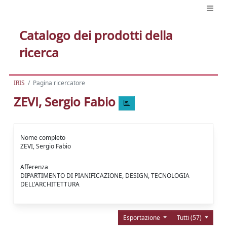
Catalogo dei prodotti della
ricerca
IRIS
Pagina ricercatore
ZEVI, Sergio Fabio
Nome completo
ZEVI, Sergio Fabio
Afferenza
DIPARTIMENTO DI PIANIFICAZIONE, DESIGN, TECNOLOGIA
DELL'ARCHITETTURA
Esportazione
Tutti (57)