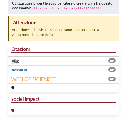
Utilizza questo identificativo per citare o creare un link a questo
documento:
https://hdl.handle.net/11573/780781
Attenzione
Attenzione! I dati visualizzati non sono stati sottoposti a
validazione da parte dell'ateneo
Citazioni
ND
ND
ND
social impact