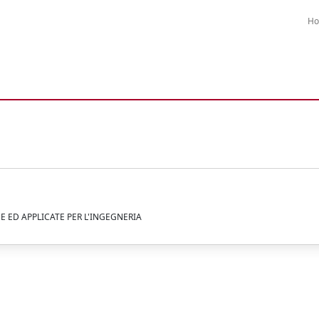
H
SE ED APPLICATE PER L'INGEGNERIA