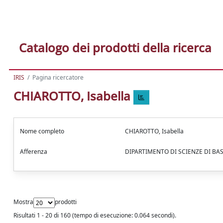
Catalogo dei prodotti della ricerca
IRIS
Pagina ricercatore
CHIAROTTO, Isabella
Nome completo
CHIAROTTO, Isabella
Afferenza
DIPARTIMENTO DI SCIENZE DI BA
Mostra
prodotti
Risultati 1 - 20 di 160 (tempo di esecuzione: 0.064 secondi).