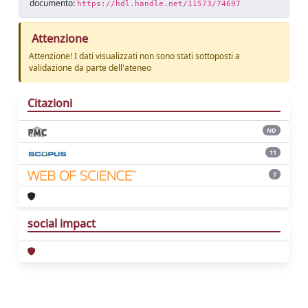
documento:
https://hdl.handle.net/11573/74697
Attenzione
Attenzione! I dati visualizzati non sono stati sottoposti a
validazione da parte dell'ateneo
Citazioni
ND
11
7
social impact