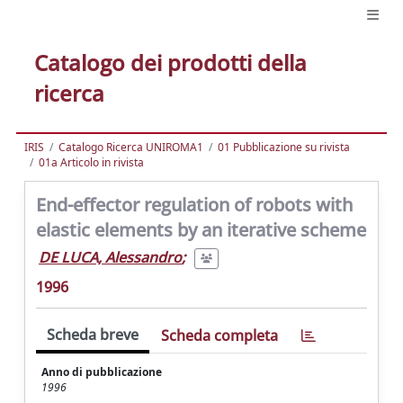
Catalogo dei prodotti della
ricerca
IRIS
Catalogo Ricerca UNIROMA1
01 Pubblicazione su rivista
01a Articolo in rivista
End-effector regulation of robots with
elastic elements by an iterative scheme
DE LUCA, Alessandro
;
1996
Scheda breve
Scheda completa
Anno di pubblicazione
1996