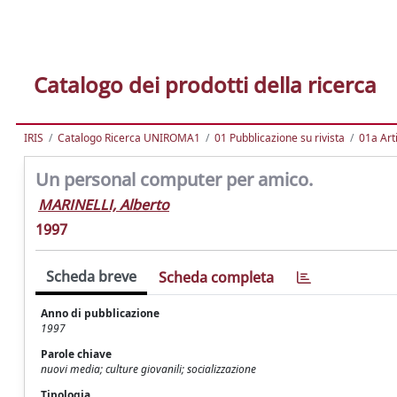
Catalogo dei prodotti della ricerca
IRIS
Catalogo Ricerca UNIROMA1
01 Pubblicazione su rivista
01a Arti
Un personal computer per amico.
MARINELLI, Alberto
1997
Scheda breve
Scheda completa
Anno di pubblicazione
1997
Parole chiave
nuovi media; culture giovanili; socializzazione
Tipologia