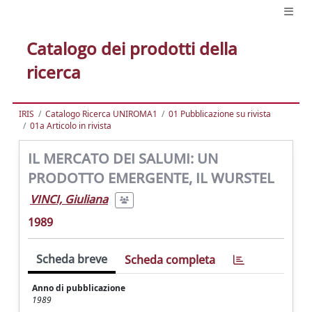
Catalogo dei prodotti della
ricerca
IRIS
Catalogo Ricerca UNIROMA1
01 Pubblicazione su rivista
01a Articolo in rivista
IL MERCATO DEI SALUMI: UN
PRODOTTO EMERGENTE, IL WURSTEL
VINCI, Giuliana
1989
Scheda breve
Scheda completa
Anno di pubblicazione
1989