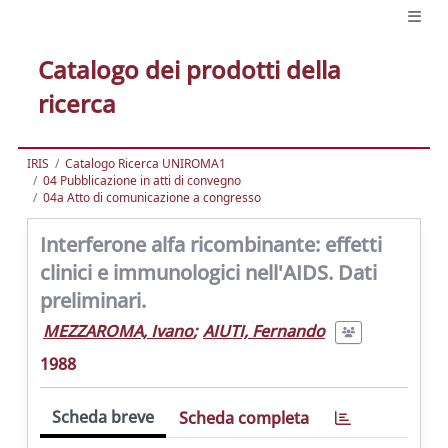
Catalogo dei prodotti della
ricerca
IRIS
Catalogo Ricerca UNIROMA1
04 Pubblicazione in atti di convegno
04a Atto di comunicazione a congresso
Interferone alfa ricombinante: effetti
clinici e immunologici nell'AIDS. Dati
preliminari.
MEZZAROMA, Ivano
;
AIUTI, Fernando
1988
Scheda breve
Scheda completa